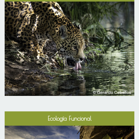
Ecología Funcional