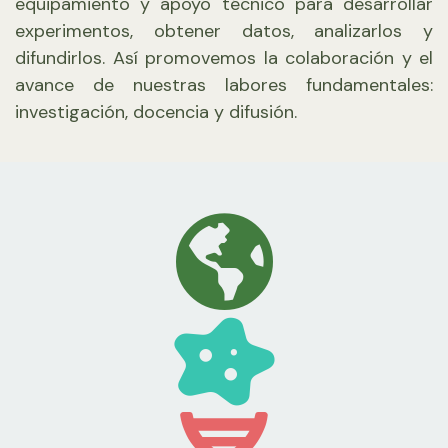
equipamiento y apoyo técnico para desarrollar
experimentos, obtener datos, analizarlos y
difundirlos. Así promovemos la colaboración y el
avance de nuestras labores fundamentales:
investigación, docencia y difusión.