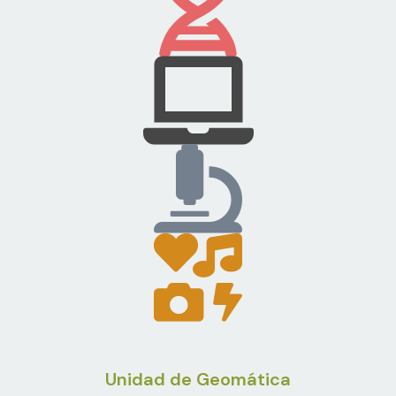
Unidad de Geomática