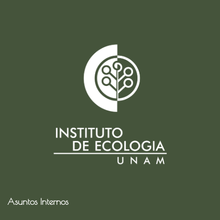
Asuntos Internos