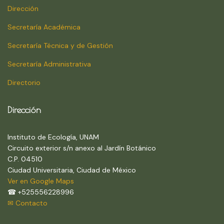
Dirección
Secretaría Académica
Secretaría Técnica y de Gestión
Secretaría Administrativa
Directorio
Dirección
Instituto de Ecología, UNAM
Circuito exterior s/n anexo al Jardín Botánico
C.P. 04510
Ciudad Universitaria, Ciudad de México
Ver en Google Maps
☎ +525556228996
✉ Contacto