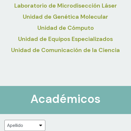
Laboratorio de Microdisección Láser
Unidad de Genética Molecular
Unidad de Cómputo
Unidad de Equipos Especializados
Unidad de Comunicación de la Ciencia
Académicos