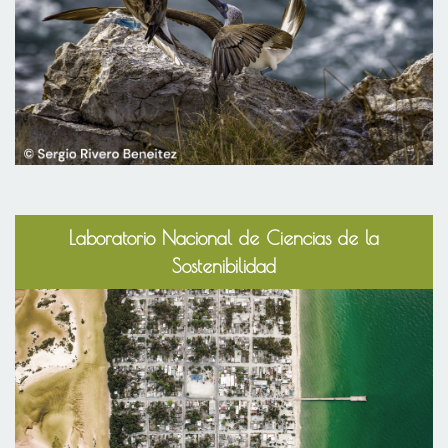
Laboratorio Nacional de Ciencias de la
Sostenibilidad