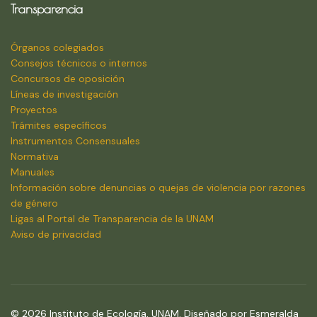
Transparencia
Órganos colegiados
Consejos técnicos o internos
Concursos de oposición
Líneas de investigación
Proyectos
Trámites específicos
Instrumentos Consensuales
Normativa
Manuales
Información sobre denuncias o quejas de violencia por razones
de género
Ligas al Portal de Transparencia de la UNAM
Aviso de privacidad
© 2026 Instituto de Ecología, UNAM. Diseñado por Esmeralda