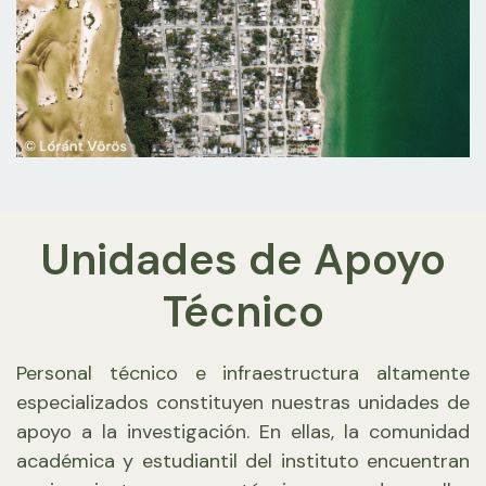
Unidades de Apoyo
Técnico
Personal técnico e infraestructura altamente
especializados constituyen nuestras unidades de
apoyo a la investigación. En ellas, la comunidad
académica y estudiantil del instituto encuentran