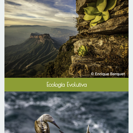
Ecología Evolutiva