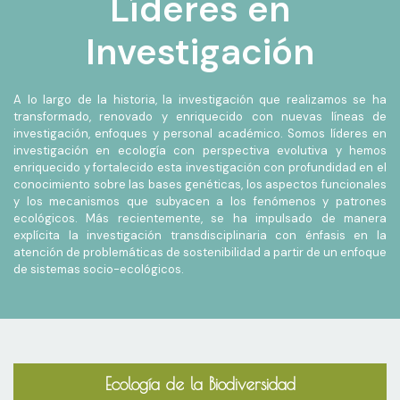
Líderes en
Investigación
A lo largo de la historia, la investigación que realizamos se ha
transformado, renovado y enriquecido con nuevas líneas de
investigación, enfoques y personal académico. Somos líderes en
investigación en ecología con perspectiva evolutiva y hemos
enriquecido y fortalecido esta investigación con profundidad en el
conocimiento sobre las bases genéticas, los aspectos funcionales
y los mecanismos que subyacen a los fenómenos y patrones
ecológicos. Más recientemente, se ha impulsado de manera
explícita la investigación transdisciplinaria con énfasis en la
atención de problemáticas de sostenibilidad a partir de un enfoque
de sistemas socio-ecológicos.
Ecología de la Biodiversidad