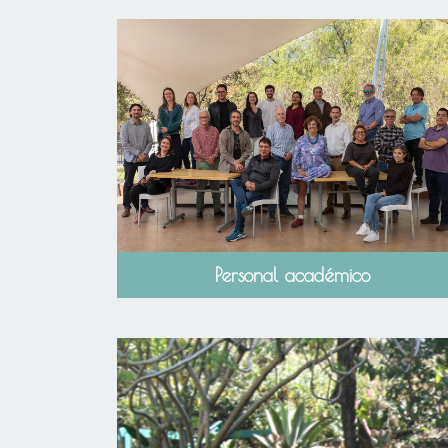
Personal académico