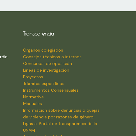
Transparencia
Órganos colegiados
rdín
Consejos técnicos o internos
Concursos de oposición
Líneas de investigación
Proyectos
Trámites específicos
Instrumentos Consensuales
Normativa
Manuales
Información sobre denuncias o quejas
de violencia por razones de género
Ligas al Portal de Transparencia de la
UNAM