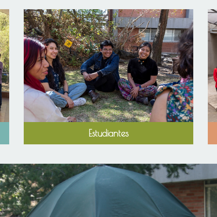
Estudiantes