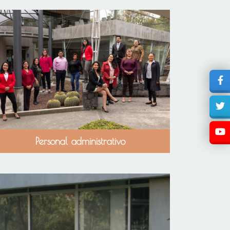
Personal administrativo