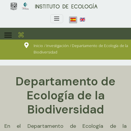
⌘
Inicio / Investigación / Departamento de Ecología de la
Biodiversidad
Departamento de
Ecología de la
Biodiversidad
En el Departamento de Ecología de la