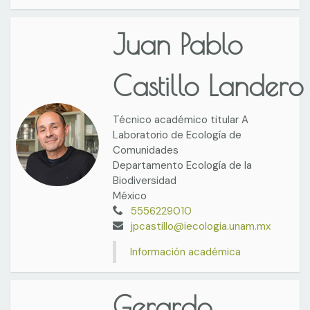
Juan Pablo
Castillo Landero
Técnico académico titular A
Laboratorio de Ecología de
Comunidades
Departamento Ecología de la
Biodiversidad
México
5556229010
jpcastillo@iecologia.unam.mx
Información académica
Gerardo