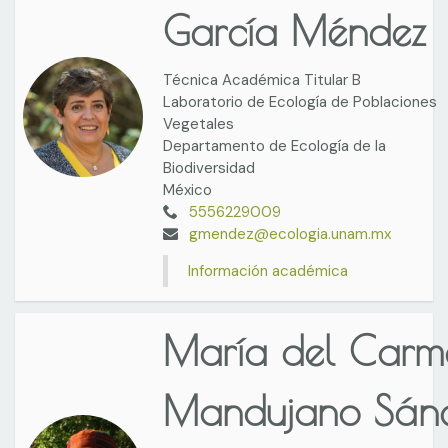
García Méndez
Técnica Académica Titular B
Laboratorio de Ecología de Poblaciones
Vegetales
Departamento de Ecología de la
Biodiversidad
México
5556229009
gmendez@ecologia.unam.mx
Información académica
María del Carm
Mandujano Sán