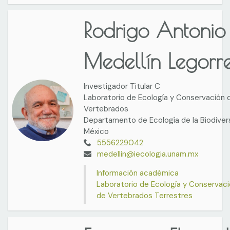
Rodrigo Antonio
Medellín Legorr
Investigador Titular C
Laboratorio de Ecología y Conservación 
Vertebrados
Departamento de Ecología de la Biodiver
México
5556229042
medellin@iecologia.unam.mx
Información académica
Laboratorio de Ecología y Conservac
de Vertebrados Terrestres