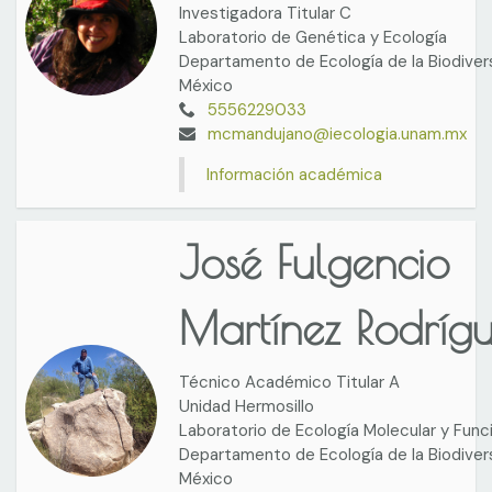
Investigadora Titular C
Laboratorio de Genética y Ecología
Departamento de Ecología de la Biodiver
México
5556229033
mcmandujano@iecologia.unam.mx
Información académica
José Fulgencio
Martínez Rodríg
Técnico Académico Titular A
Unidad Hermosillo
Laboratorio de Ecología Molecular y Func
Departamento de Ecología de la Biodiver
México