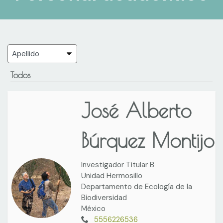
Todos
José Alberto
Búrquez Montijo
Investigador Titular B
Unidad Hermosillo
Departamento de Ecología de la
Biodiversidad
México
5556226536