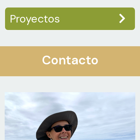
Proyectos
Contacto