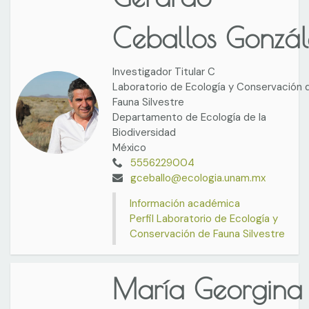
Ceballos Gonzál
Investigador Titular C
Laboratorio de Ecología y Conservación 
Fauna Silvestre
Departamento de Ecología de la
Biodiversidad
México
5556229004
gceballo@ecologia.unam.mx
Información académica
Perfil Laboratorio de Ecología y
Conservación de Fauna Silvestre
María Georgina