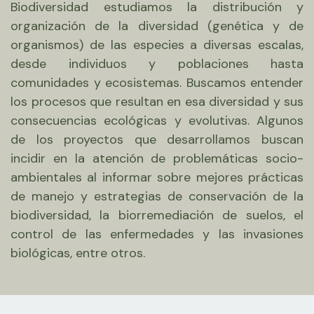
Biodiversidad estudiamos la distribución y
organización de la diversidad (genética y de
organismos) de las especies a diversas escalas,
desde individuos y poblaciones hasta
comunidades y ecosistemas. Buscamos entender
los procesos que resultan en esa diversidad y sus
consecuencias ecológicas y evolutivas. Algunos
de los proyectos que desarrollamos buscan
incidir en la atención de problemáticas socio-
ambientales al informar sobre mejores prácticas
de manejo y estrategias de conservación de la
biodiversidad, la biorremediación de suelos, el
control de las enfermedades y las invasiones
biológicas, entre otros.