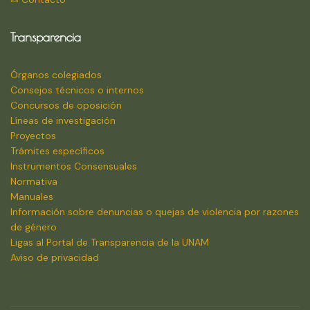
Transparencia
Órganos colegiados
Consejos técnicos o internos
Concursos de oposición
Líneas de investigación
Proyectos
Trámites específicos
Instrumentos Consensuales
Normativa
Manuales
Información sobre denuncias o quejas de violencia por razones
de género
Ligas al Portal de Transparencia de la UNAM
Aviso de privacidad