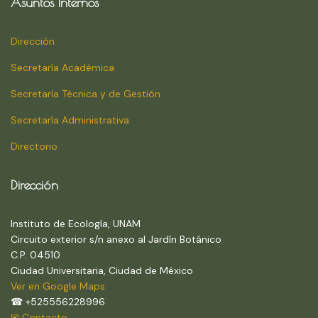
Asuntos Internos
Dirección
Secretaría Académica
Secretaría Técnica y de Gestión
Secretaría Administrativa
Directorio
Dirección
Instituto de Ecología, UNAM
Circuito exterior s/n anexo al Jardín Botánico
C.P. 04510
Ciudad Universitaria, Ciudad de México
Ver en Google Maps
☎ +525556228996
✉ Contacto