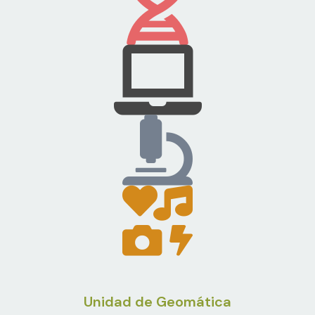
Unidad de Geomática