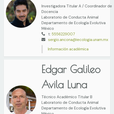
Investigadora Titular A / Coordinador de
Docencia
Laboratorio de Conducta Animal
Departamento de Ecología Evolutiva
México
t:
5556229007
sergio.ancona@iecologia.unam.mx
Información académica
Edgar Galileo
Avila Luna
Técnico Académico Titular B
Laboratorio de Conducta Animal
Departamento de Ecología Evolutiva
México