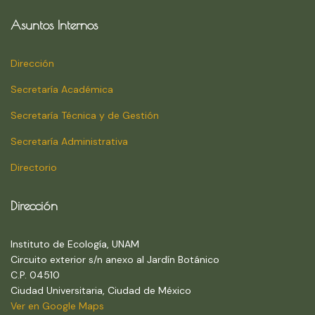
Asuntos Internos
Dirección
Secretaría Académica
Secretaría Técnica y de Gestión
Secretaría Administrativa
Directorio
Dirección
Instituto de Ecología, UNAM
Circuito exterior s/n anexo al Jardín Botánico
C.P. 04510
Ciudad Universitaria, Ciudad de México
Ver en Google Maps