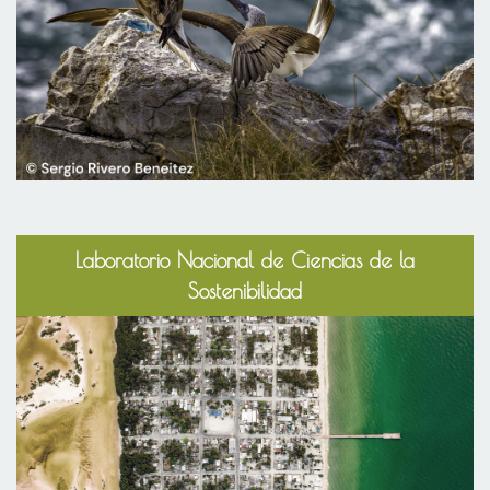
Laboratorio Nacional de Ciencias de la
Sostenibilidad