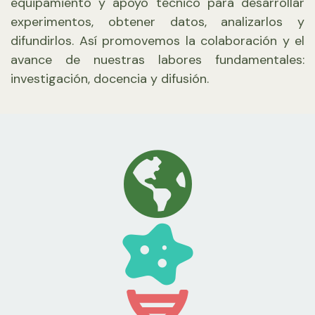
equipamiento y apoyo técnico para desarrollar
experimentos, obtener datos, analizarlos y
difundirlos. Así promovemos la colaboración y el
avance de nuestras labores fundamentales:
investigación, docencia y difusión.