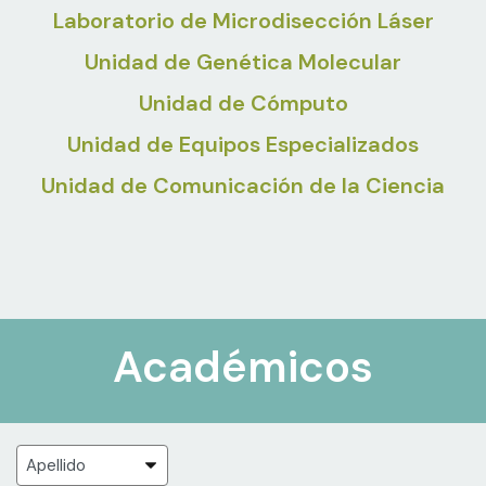
Laboratorio de Microdisección Láser
Unidad de Genética Molecular
Unidad de Cómputo
Unidad de Equipos Especializados
Unidad de Comunicación de la Ciencia
Académicos