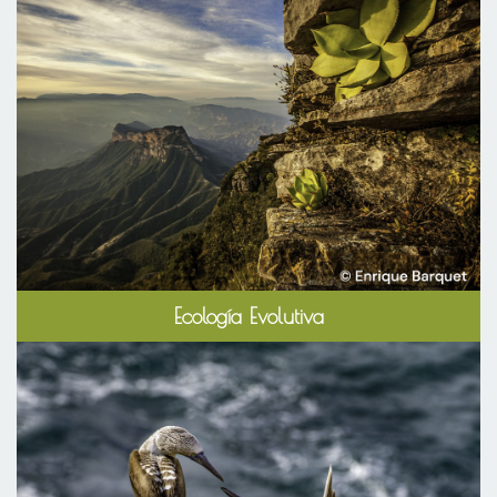
Ecología Evolutiva