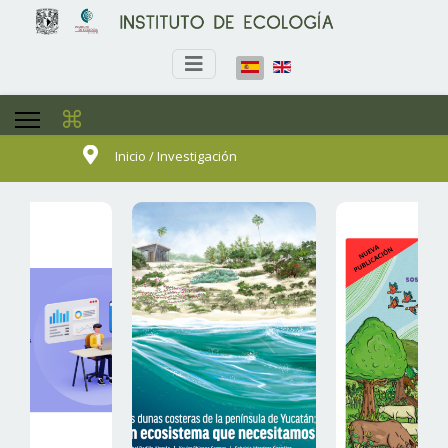
⌘
Inicio / Investigación