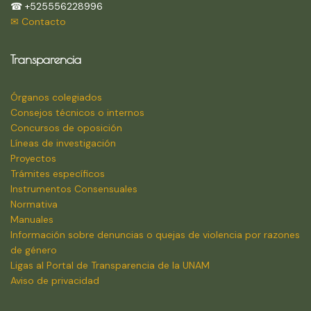
☎ +525556228996
✉ Contacto
Transparencia
Órganos colegiados
Consejos técnicos o internos
Concursos de oposición
Líneas de investigación
Proyectos
Trámites específicos
Instrumentos Consensuales
Normativa
Manuales
Información sobre denuncias o quejas de violencia por razones
de género
Ligas al Portal de Transparencia de la UNAM
Aviso de privacidad