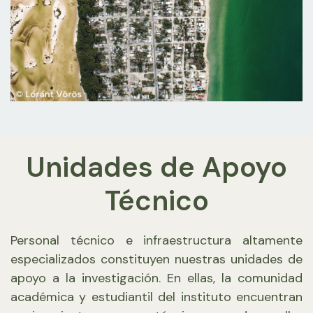
Unidades de Apoyo
Técnico
Personal técnico e infraestructura altamente
especializados constituyen nuestras unidades de
apoyo a la investigación. En ellas, la comunidad
académica y estudiantil del instituto encuentran