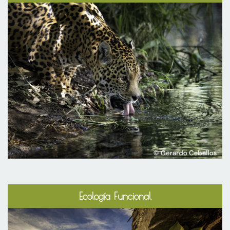
Ecología Funcional