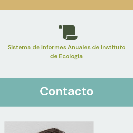
Sistema de Informes Anuales de Instituto
de Ecología
Contacto