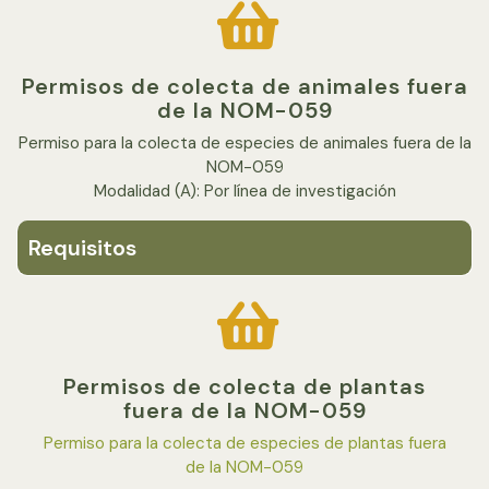
Permisos de colecta de animales fuera
de la NOM-059
Permiso para la colecta de especies de animales fuera de la
NOM-059
Modalidad (A): Por línea de investigación​
Requisitos
Permisos de colecta de plantas
fuera de la NOM-059
Permiso para la colecta de especies de plantas fuera
de la NOM-059