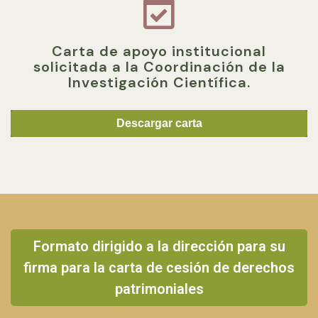
Carta de apoyo institucional
solicitada a la Coordinación de la
Investigación Científica.
Descargar carta
Formato dirigido a la dirección para su
firma para la carta de cesión de derechos
patrimoniales