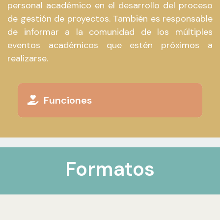
personal académico en el desarrollo del proceso
de gestión de proyectos. También es responsable
de informar a la comunidad de los múltiples
eventos académicos que estén próximos a
realizarse.
Funciones
Formatos