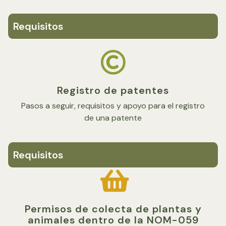
Requisitos
Registro de patentes
Pasos a seguir, requisitos y apoyo para el registro
de una patente
Requisitos
Permisos de colecta de plantas y
animales dentro de la NOM-059