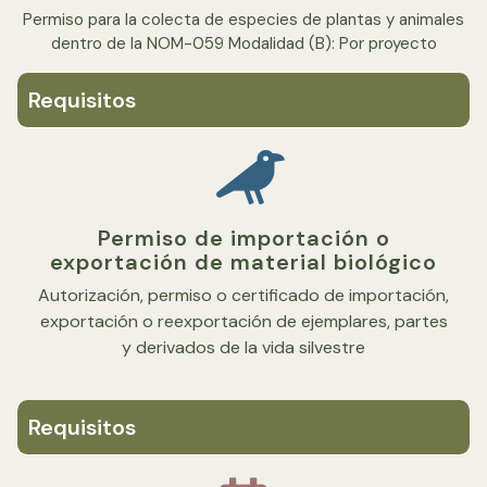
Permiso para la colecta de especies de plantas y animales
dentro de la NOM-059 Modalidad (B): Por proyecto
Requisitos
Permiso de importación o
exportación de material biológico
Autorización, permiso o certificado de importación,
exportación o reexportación de ejemplares, partes
y derivados de la vida silvestre​
Requisitos