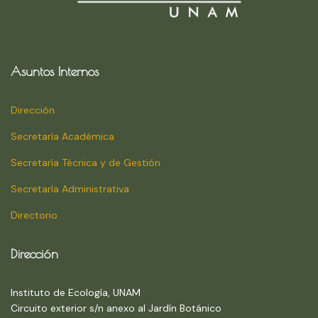
Asuntos Internos
Dirección
Secretaría Académica
Secretaría Técnica y de Gestión
Secretaría Administrativa
Directorio
Dirección
Instituto de Ecología, UNAM
Circuito exterior s/n anexo al Jardín Botánico