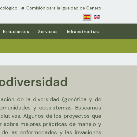
cológico
⠀☻ Comisión para la Igualdad de Género
Estudiantes
Servicios
Infraestructura
odiversidad
ación de la diversidad (genética y de
 comunidades y ecosistemas. Buscamos
olutivas. Algunos de los proyectos que
ar sobre mejores prácticas de manejo y
l de las enfermedades y las invasiones