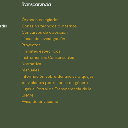
Transparencia
Órganos colegiados
rdín
Consejos técnicos o internos
Concursos de oposición
Líneas de investigación
Proyectos
Trámites específicos
Instrumentos Consensuales
Normativa
Manuales
Información sobre denuncias o quejas
de violencia por razones de género
Ligas al Portal de Transparencia de la
UNAM
Aviso de privacidad