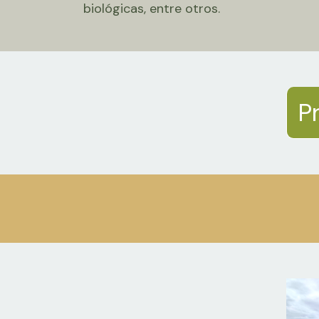
biológicas, entre otros.
P