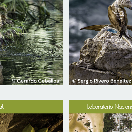
al
Laboratorio Naciona