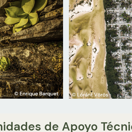
nidades de Apoyo Técni