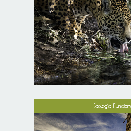
Ecología Funcion