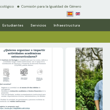
cológico
⠀☻ Comisión para la Igualdad de Género
Estudiantes
Servicios
Infraestructura