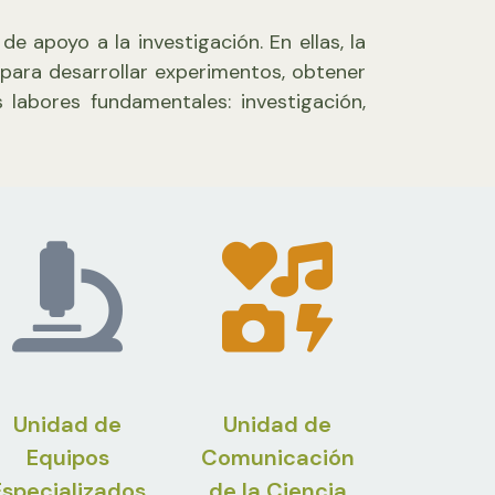
e apoyo a la investigación. En ellas, la
para desarrollar experimentos, obtener
 labores fundamentales: investigación,
Unidad de
Unidad de
Equipos
Comunicación
Especializados
de la Ciencia