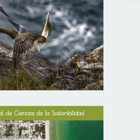
l de Ciencias de la Sostenibilidad