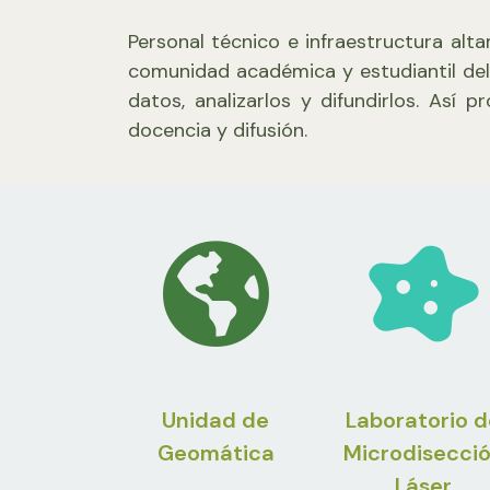
Personal técnico e infraestructura alta
comunidad académica y estudiantil del
datos, analizarlos y difundirlos. Así
docencia y difusión.
Unidad de
Laboratorio d
Geomática
Microdisecci
Láser