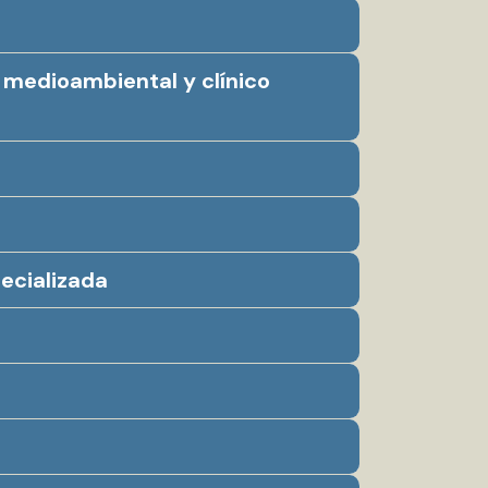
 medioambiental y clínico
ecializada