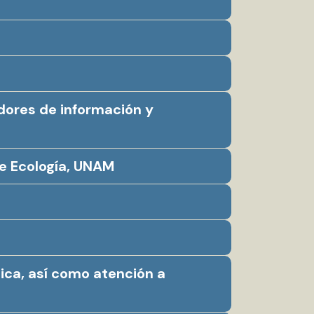
dores de información y
de Ecología, UNAM
ica, así como atención a