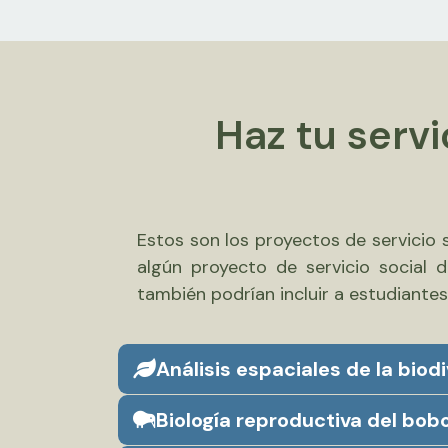
Haz tu servi
Estos son los proyectos de servicio s
algún proyecto de servicio social
también podrían incluir a estudiantes
Análisis espaciales de la bio
Biología reproductiva del bob