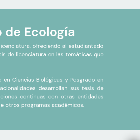
o de Ecología
icenciatura, ofreciendo al estudiantado
sis de licenciatura en las temáticas que
 en Ciencias Biológicas y Posgrado en
nacionalidades desarrollan sus tesis de
aciones continuas con otras entidades
 de otros programas académicos.