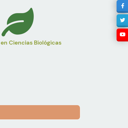
en Ciencias Biológicas