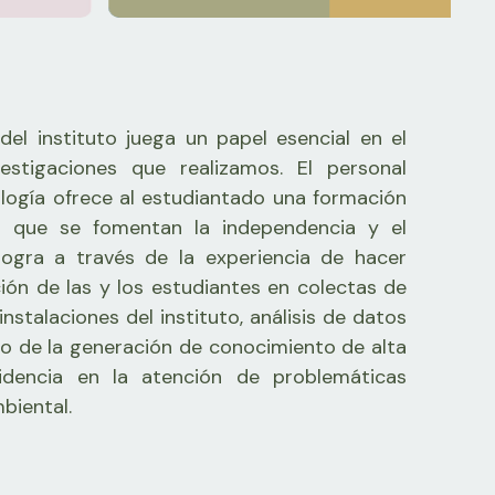
el instituto juega un papel esencial en el
vestigaciones que realizamos. El personal
logía ofrece al estudiantado una formación
a que se fomentan la independencia y el
logra a través de la experiencia de hacer
ción de las y los estudiantes en colectas de
nstalaciones del instituto, análisis de datos
o de la generación de conocimiento de alta
idencia en la atención de problemáticas
biental.