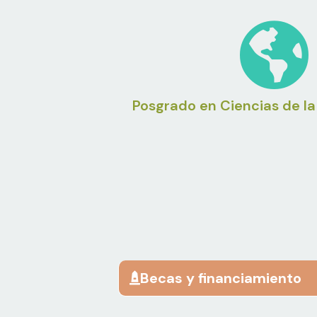
Posgrado en Ciencias de la
Becas y financiamiento