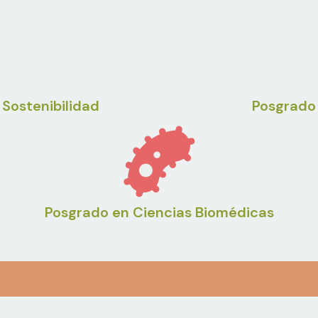
 Sostenibilidad
Posgrado 
Posgrado en Ciencias Biomédicas