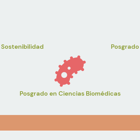
 Sostenibilidad
Posgrado 
Posgrado en Ciencias Biomédicas