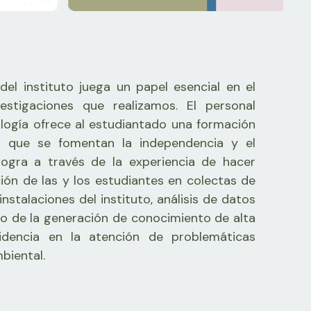
el instituto juega un papel esencial en el
vestigaciones que realizamos. El personal
logía ofrece al estudiantado una formación
a que se fomentan la independencia y el
logra a través de la experiencia de hacer
ción de las y los estudiantes en colectas de
nstalaciones del instituto, análisis de datos
o de la generación de conocimiento de alta
idencia en la atención de problemáticas
biental.