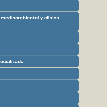
 medioambiental y clínico
ecializada