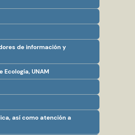
dores de información y
de Ecología, UNAM
ica, así como atención a