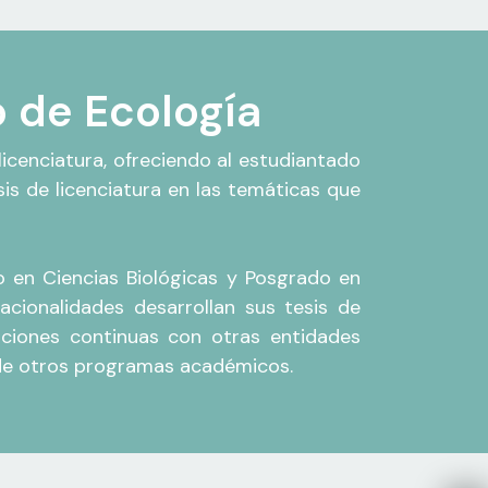
o de Ecología
icenciatura, ofreciendo al estudiantado
sis de licenciatura en las temáticas que
 en Ciencias Biológicas y Posgrado en
nacionalidades desarrollan sus tesis de
aciones continuas con otras entidades
 de otros programas académicos.