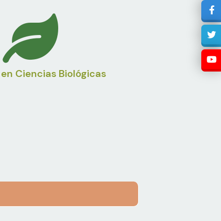
en Ciencias Biológicas