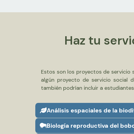
Haz tu servi
Estos son los proyectos de servicio s
algún proyecto de servicio social
también podrían incluir a estudiantes
Análisis espaciales de la bio
Biología reproductiva del bob