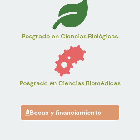
Posgrado en Ciencias Biológicas
Posgrado en Ciencias Biomédicas
Becas y financiamiento