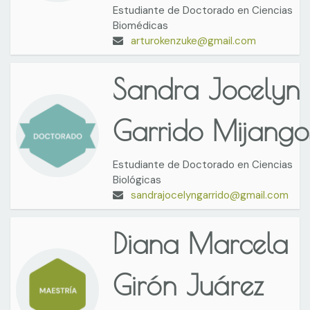
Estudiante de Doctorado en Ciencias
Biomédicas
arturokenzuke@gmail.com
Sandra Jocelyn
Garrido Mijango
Estudiante de Doctorado en Ciencias
Biológicas
sandrajocelyngarrido@gmail.com
Diana Marcela
Girón Juárez