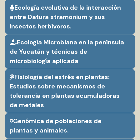
Ecología evolutiva de la interacción
entre Datura stramonium y sus
insectos herbívoros.
Ecología Microbiana en la península
de Yucatán y técnicas de
microbiología aplicada
Fisiología del estrés en plantas:
Estudios sobre mecanismos de
tolerancia en plantas acumuladoras
de metales
Genómica de poblaciones de
plantas y animales.