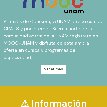
A través de Coursera, la UNAM ofrece cursos
GRATIS y por Internet. Si eres parte de la
comunidad activa de la UNAM regístrate en
MOOC-UNAM y disfruta de esta amplia
oferta en cursos y programas de
especialidad.
Saber más
⚠ Información