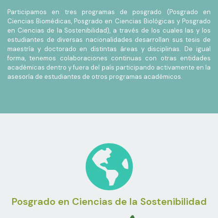
Participamos en tres programas de posgrado (Posgrado en
Ciencias Biomédicas, Posgrado en Ciencias Biológicas y Posgrado
en Ciencias de la Sostenibilidad), a través de los cuales las y los
estudiantes de diversas nacionalidades desarrollan sus tesis de
maestría y doctorado en distintas áreas y disciplinas. De igual
forma, tenemos colaboraciones continuas con otras entidades
académicas dentro y fuera del país participando activamente en la
asesoría de estudiantes de otros programas académicos.
Posgrado en Ciencias de la Sostenibilidad