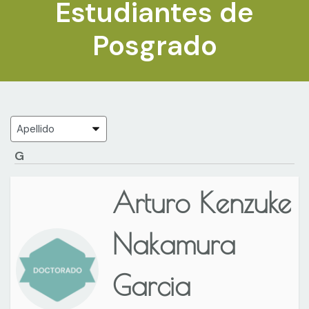
Estudiantes de
Posgrado
G
Arturo Kenzuke
Nakamura
Garcia