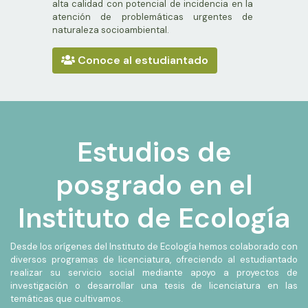
alta calidad con potencial de incidencia en la
atención de problemáticas urgentes de
naturaleza socioambiental.
Conoce al estudiantado
Estudios de
posgrado en el
Instituto de Ecología
Desde los orígenes del Instituto de Ecología hemos colaborado con
diversos programas de licenciatura, ofreciendo al estudiantado
realizar su servicio social mediante apoyo a proyectos de
investigación o desarrollar una tesis de licenciatura en las
temáticas que cultivamos.