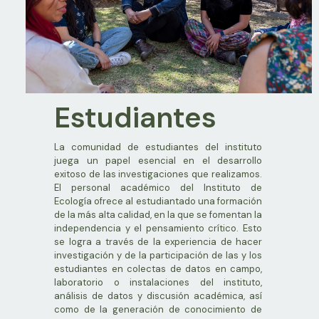
Estudiantes
La comunidad de estudiantes del instituto
juega un papel esencial en el desarrollo
exitoso de las investigaciones que realizamos.
El personal académico del Instituto de
Ecología ofrece al estudiantado una formación
de la más alta calidad, en la que se fomentan la
independencia y el pensamiento crítico. Esto
se logra a través de la experiencia de hacer
investigación y de la participación de las y los
estudiantes en colectas de datos en campo,
laboratorio o instalaciones del instituto,
análisis de datos y discusión académica, así
como de la generación de conocimiento de