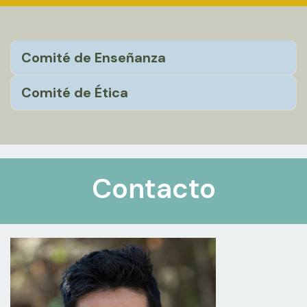
Comité de Enseñanza
Comité de Ética
Contacto