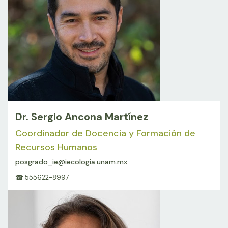
Dr. Sergio Ancona Martínez
Coordinador de Docencia y Formación de
Recursos Humanos
posgrado_ie@iecologia.unam.mx
☎ 555622-8997