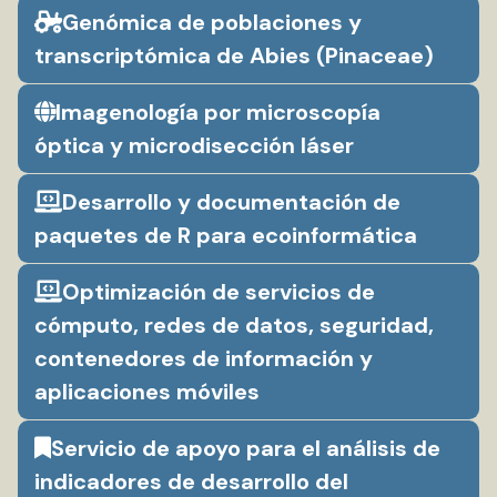
Genómica de poblaciones y
transcriptómica de Abies (Pinaceae)
Imagenología por microscopía
óptica y microdisección láser
Desarrollo y documentación de
paquetes de R para ecoinformática
Optimización de servicios de
cómputo, redes de datos, seguridad,
contenedores de información y
aplicaciones móviles
Servicio de apoyo para el análisis de
indicadores de desarrollo del