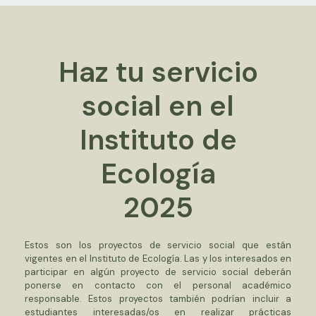
Haz tu servicio
social en el
Instituto de
Ecología
2025
Estos son los proyectos de servicio social que están
vigentes en el Instituto de Ecología. Las y los interesados en
participar en algún proyecto de servicio social deberán
ponerse en contacto con el personal académico
responsable. Estos proyectos también podrían incluir a
estudiantes interesadas/os en realizar prácticas