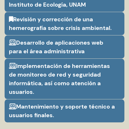
Instituto de Ecología, UNAM
Revisión y corrección de una
hemerografía sobre crisis ambiental.
Desarrollo de aplicaciones web
para el área administrativa
Implementación de herramientas
de monitoreo de red y seguridad
informática, así como atención a
usuarios.
Mantenimiento y soporte técnico a
usuarios finales.