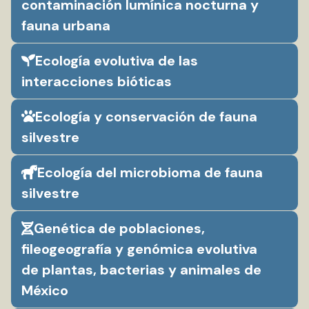
contaminación lumínica nocturna y
fauna urbana
Ecología evolutiva de las
interacciones bióticas
Ecología y conservación de fauna
silvestre
Ecología del microbioma de fauna
silvestre
Genética de poblaciones,
fileogeografía y genómica evolutiva
de plantas, bacterias y animales de
México