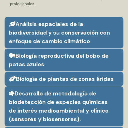
profesionales.
Análisis espaciales de la
biodiversidad y su conservación con
enfoque de cambio climático
Biología reproductiva del bobo de
patas azules
Biología de plantas de zonas áridas
Desarrollo de metodología de
biodetección de especies químicas
de interés medioambiental y clínico
(sensores y biosensores).