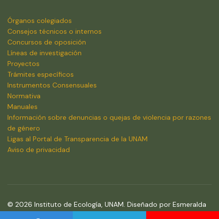
Órganos colegiados
Consejos técnicos o internos
Concursos de oposición
Líneas de investigación
Proyectos
Trámites específicos
Instrumentos Consensuales
Normativa
Manuales
Información sobre denuncias o quejas de violencia por razones
de género
Ligas al Portal de Transparencia de la UNAM
Aviso de privacidad
© 2026 Instituto de Ecología, UNAM. Diseñado por Esmeralda
Osejo Brito.