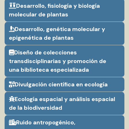
Desarrollo, fisiología y biología
molecular de plantas
Desarrollo, genética molecular y
epigenética de plantas
Diseño de colecciones
transdisciplinarias y promoción de
una biblioteca especializada
Divulgación científica en ecología
Ecología espacial y análisis espacial
de la biodiversidad
Ruido antropogénico,