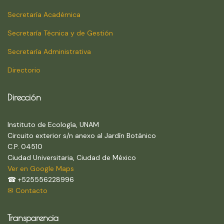
Secretaría Académica
Secretaría Técnica y de Gestión
Secretaría Administrativa
Directorio
Dirección
Instituto de Ecología, UNAM
Circuito exterior s/n anexo al Jardín Botánico
C.P. 04510
Ciudad Universitaria, Ciudad de México
Ver en Google Maps
☎ +525556228996
✉ Contacto
Transparencia