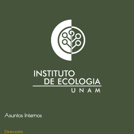
Asuntos Internos
Dirección