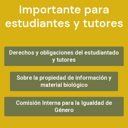
Importante para
estudiantes y tutores
Derechos y obligaciones del estudiantado
y tutores
Sobre la propiedad de información y
material biológico
Comisión Interna para la Igualdad de
Género