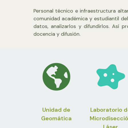
Personal técnico e infraestructura alta
comunidad académica y estudiantil del
datos, analizarlos y difundirlos. Así
docencia y difusión.
Unidad de
Laboratorio d
Geomática
Microdisecci
Láser