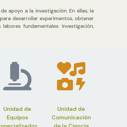
e apoyo a la investigación. En ellas, la
para desarrollar experimentos, obtener
 labores fundamentales: investigación,
Unidad de
Unidad de
Equipos
Comunicación
Especializados
de la Ciencia