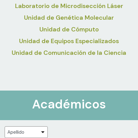
Laboratorio de Microdisección Láser
Unidad de Genética Molecular
Unidad de Cómputo
Unidad de Equipos Especializados
Unidad de Comunicación de la Ciencia
Académicos