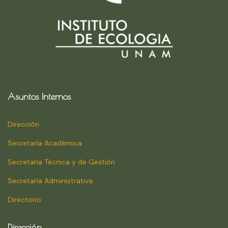
Asuntos Internos
Dirección
Secretaría Académica
Secretaría Técnica y de Gestión
Secretaría Administrativa
Directorio
Dirección