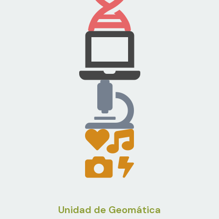
Unidad de Geomática