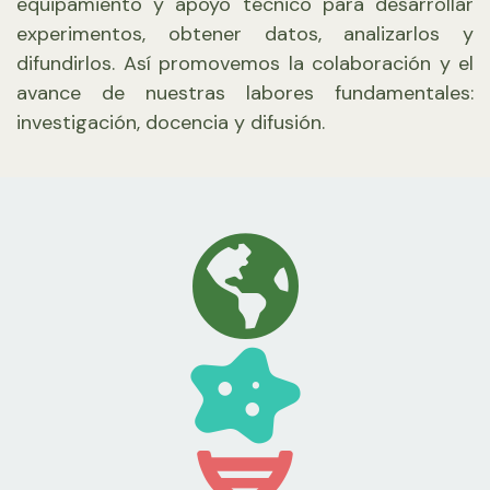
equipamiento y apoyo técnico para desarrollar
experimentos, obtener datos, analizarlos y
difundirlos. Así promovemos la colaboración y el
avance de nuestras labores fundamentales:
investigación, docencia y difusión.