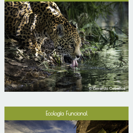
Ecología Funcional