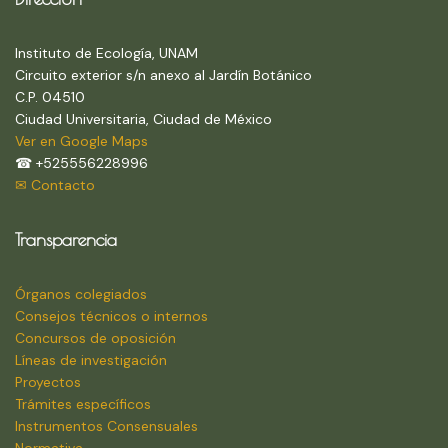
Instituto de Ecología, UNAM
Circuito exterior s/n anexo al Jardín Botánico
C.P. 04510
Ciudad Universitaria, Ciudad de México
Ver en Google Maps
☎ +525556228996
✉ Contacto
Transparencia
Órganos colegiados
Consejos técnicos o internos
Concursos de oposición
Líneas de investigación
Proyectos
Trámites específicos
Instrumentos Consensuales