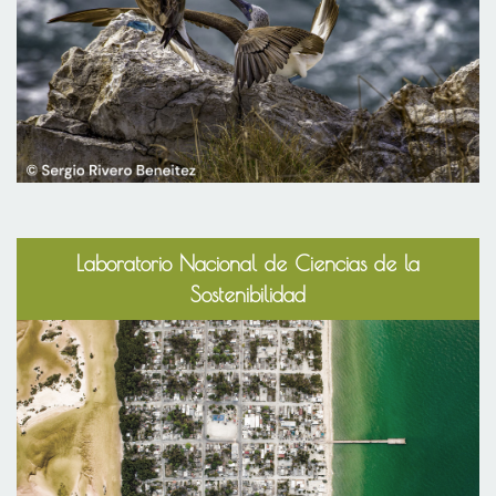
Laboratorio Nacional de Ciencias de la
Sostenibilidad