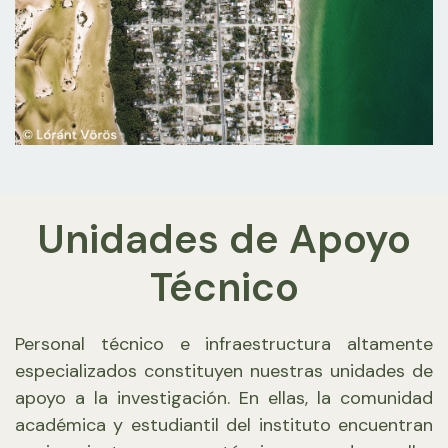
Unidades de Apoyo
Técnico
Personal técnico e infraestructura altamente
especializados constituyen nuestras unidades de
apoyo a la investigación. En ellas, la comunidad
académica y estudiantil del instituto encuentran