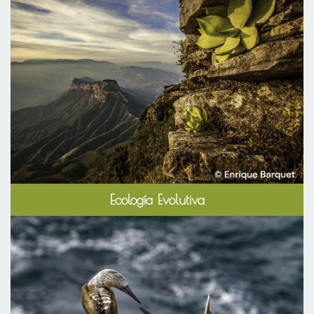
Ecología Evolutiva