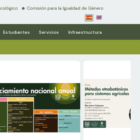
cológico
⠀☻ Comisión para la Igualdad de Género
Estudiantes
Servicios
Infraestructura