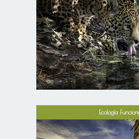
Ecología Funcion