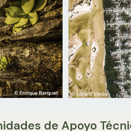
nidades de Apoyo Técni