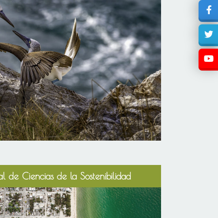
l de Ciencias de la Sostenibilidad