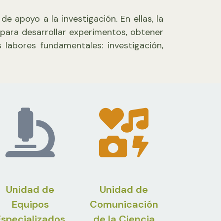
e apoyo a la investigación. En ellas, la
para desarrollar experimentos, obtener
 labores fundamentales: investigación,
Unidad de
Unidad de
Equipos
Comunicación
Especializados
de la Ciencia