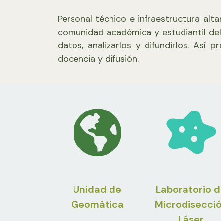
Personal técnico e infraestructura alta
comunidad académica y estudiantil del
datos, analizarlos y difundirlos. Así
docencia y difusión.
Unidad de
Laboratorio d
Geomática
Microdisecci
Láser