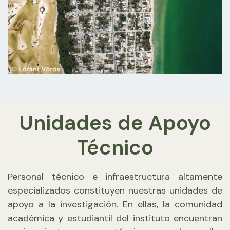
Unidades de Apoyo
Técnico
Personal técnico e infraestructura altamente
especializados constituyen nuestras unidades de
apoyo a la investigación. En ellas, la comunidad
académica y estudiantil del instituto encuentran