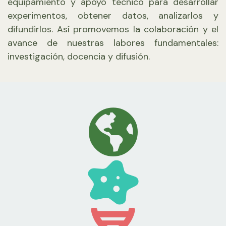
equipamiento y apoyo técnico para desarrollar
experimentos, obtener datos, analizarlos y
difundirlos. Así promovemos la colaboración y el
avance de nuestras labores fundamentales:
investigación, docencia y difusión.