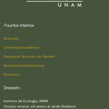
Asuntos Internos
Dirección
Secretaría Académica
Secretaría Técnica y de Gestión
Secretaría Administrativa
Directorio
Dirección
Instituto de Ecología, UNAM
Circuito exterior s/n anexo al Jardín Botánico