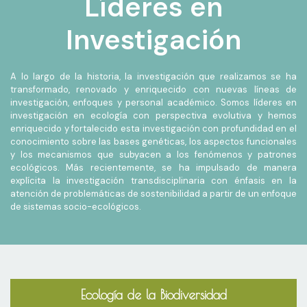
Líderes en
Investigación
A lo largo de la historia, la investigación que realizamos se ha
transformado, renovado y enriquecido con nuevas líneas de
investigación, enfoques y personal académico. Somos líderes en
investigación en ecología con perspectiva evolutiva y hemos
enriquecido y fortalecido esta investigación con profundidad en el
conocimiento sobre las bases genéticas, los aspectos funcionales
y los mecanismos que subyacen a los fenómenos y patrones
ecológicos. Más recientemente, se ha impulsado de manera
explícita la investigación transdisciplinaria con énfasis en la
atención de problemáticas de sostenibilidad a partir de un enfoque
de sistemas socio-ecológicos.
Ecología de la Biodiversidad