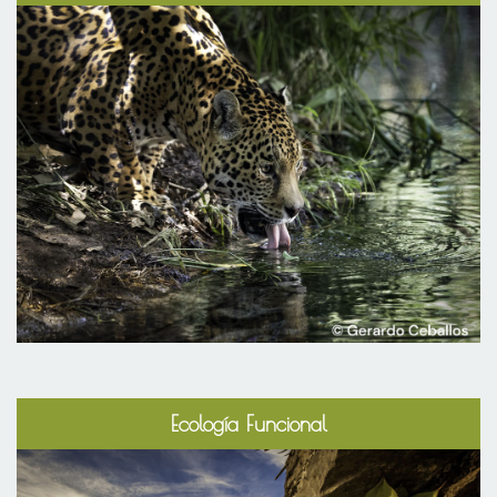
Ecología Funcional