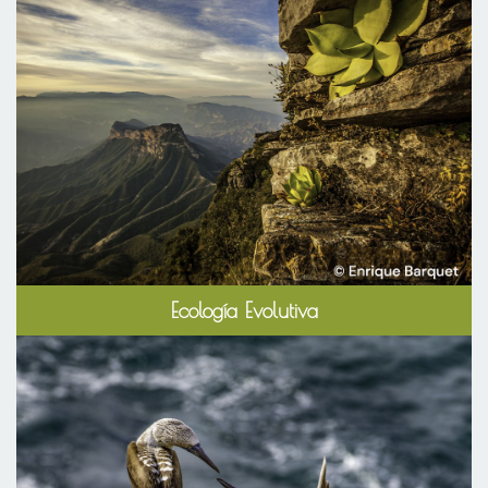
Ecología Evolutiva