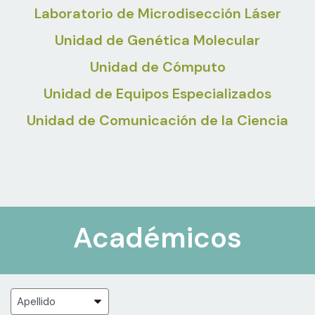
Laboratorio de Microdisección Láser
Unidad de Genética Molecular
Unidad de Cómputo
Unidad de Equipos Especializados
Unidad de Comunicación de la Ciencia
Académicos