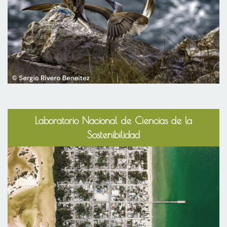
Laboratorio Nacional de Ciencias de la
Sostenibilidad