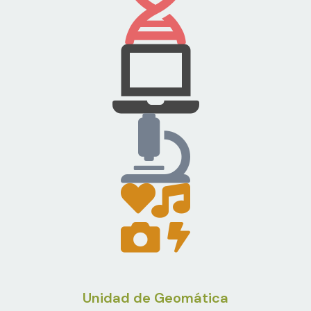
Unidad de Geomática