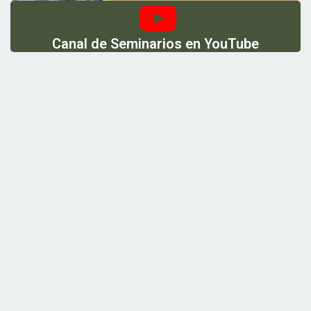
Canal de Seminarios en YouTube