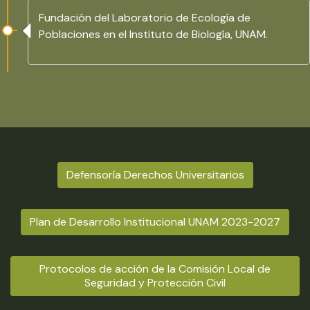
Fundación del Laboratorio de Ecología de
Poblaciones en el Instituto de Biología, UNAM.
Defensoría Derechos Universitarios
Plan de Desarrollo Institucional UNAM 2023-2027
Protocolos de acción de la Comisión Local de
Seguridad y Protección Civil