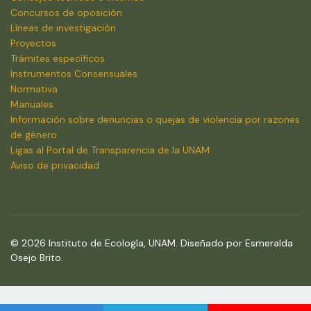
Concursos de oposición
Líneas de investigación
Proyectos
Trámites específicos
Instrumentos Consensuales
Normativa
Manuales
Información sobre denuncias o quejas de violencia por razones
de género
Ligas al Portal de Transparencia de la UNAM
Aviso de privacidad
© 2026 Instituto de Ecología, UNAM. Diseñado por Esmeralda
Osejo Brito.