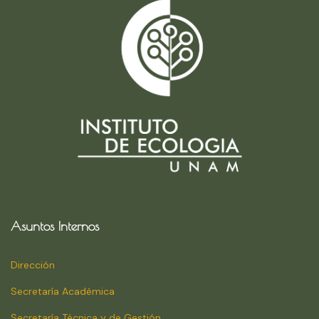
Asuntos Internos
Dirección
Secretaría Académica
Secretaría Técnica y de Gestión