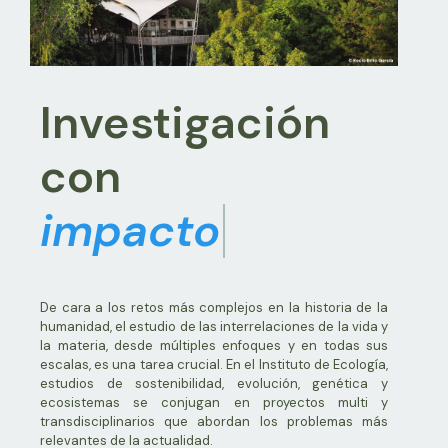
MÁS
Investigación
con
liderazgo
De cara a los retos más complejos en la historia de la
humanidad, el estudio de las interrelaciones de la vida y
la materia, desde múltiples enfoques y en todas sus
escalas, es una tarea crucial. En el Instituto de Ecología,
estudios de sostenibilidad, evolución, genética y
ecosistemas se conjugan en proyectos multi y
transdisciplinarios que abordan los problemas más
relevantes de la actualidad.