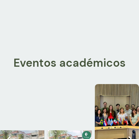
Eventos académicos