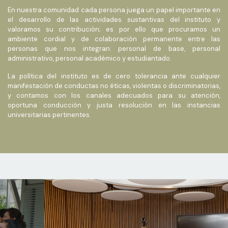
En nuestra comunidad cada persona juega un papel importante en
el desarrollo de las actividades sustantivas del instituto y
valoramos su contribución; es por ello que procuramos un
ambiente cordial y de colaboración permanente entre las
personas que nos integran: personal de base, personal
administrativo, personal académico y estudiantado.
La política del instituto es de cero tolerancia ante cualquier
manifestación de conductas no éticas, violentas o discriminatorias,
y contamos con los canales adecuados para su atención,
oportuna conducción y justa resolución en las instancias
universitarias pertinentes.