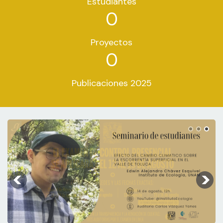
Estudiantes
0
Proyectos
0
Publicaciones 2025