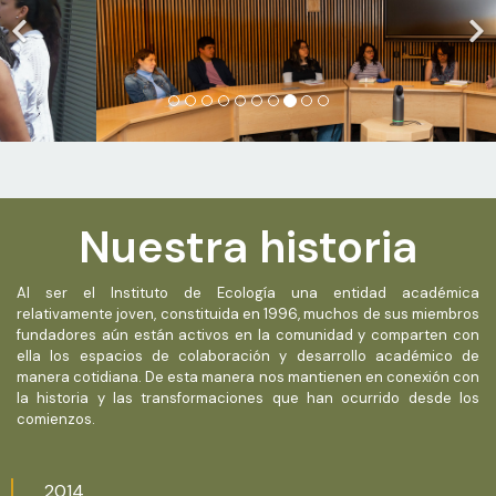
Nuestra historia
Al ser el Instituto de Ecología una entidad académica
relativamente joven, constituida en 1996, muchos de sus miembros
fundadores aún están activos en la comunidad y comparten con
ella los espacios de colaboración y desarrollo académico de
manera cotidiana. De esta manera nos mantienen en conexión con
la historia y las transformaciones que han ocurrido desde los
comienzos.
2014