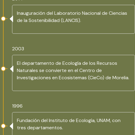
Inauguración del Laboratorio Nacional de Ciencias
de la Sostenibilidad (LANCIS).
2003
El departamento de Ecología de los Recursos
Naturales se convierte en el Centro de
Investigaciones en Ecosistemas (CieCo) de Morelia.
1996
Fundación del Instituto de Ecología, UNAM, con
tres departamentos.