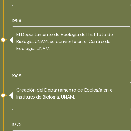
1988
El Departamento de Ecología del Instituto de
Biología, UNAM, se convierte en el Centro de
Ecología, UNAM.
1985
Creación del Departamento de Ecología en el
Instituto de Biología, UNAM.
1972