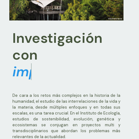
Investigación
con
liderazgo
De cara a los retos más complejos en la historia de la
humanidad, el estudio de las interrelaciones de la vida y
la materia, desde múltiples enfoques y en todas sus
escalas, es una tarea crucial. En el Instituto de Ecología,
estudios de sostenibilidad, evolución, genética y
ecosistemas se conjugan en proyectos multi y
transdisciplinarios que abordan los problemas más
relevantes de la actualidad.