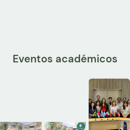
Eventos académicos