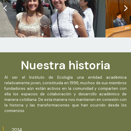
Nuestra historia
Al ser el Instituto de Ecología una entidad académica
relativamente joven, constituida en 1996, muchos de sus miembros
fundadores aún están activos en la comunidad y comparten con
ella los espacios de colaboración y desarrollo académico de
manera cotidiana. De esta manera nos mantienen en conexión con
la historia y las transformaciones que han ocurrido desde los
comienzos.
2014