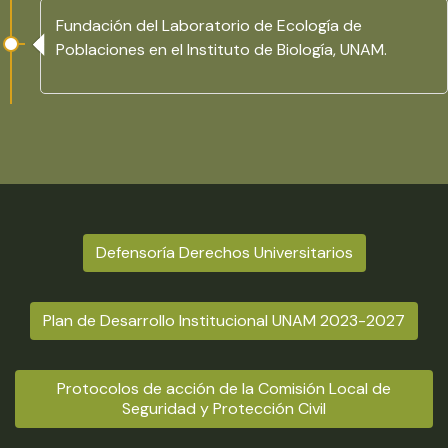
Fundación del Laboratorio de Ecología de
Poblaciones en el Instituto de Biología, UNAM.
Defensoría Derechos Universitarios
Plan de Desarrollo Institucional UNAM 2023-2027
Protocolos de acción de la Comisión Local de
Seguridad y Protección Civil