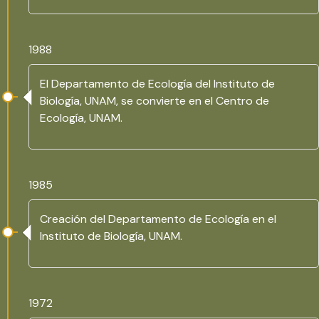
1988
El Departamento de Ecología del Instituto de
Biología, UNAM, se convierte en el Centro de
Ecología, UNAM.
1985
Creación del Departamento de Ecología en el
Instituto de Biología, UNAM.
1972