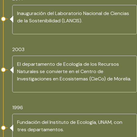
Inauguración del Laboratorio Nacional de Ciencias
de la Sostenibilidad (LANCIS).
2003
El departamento de Ecología de los Recursos
Naturales se convierte en el Centro de
Investigaciones en Ecosistemas (CieCo) de Morelia.
1996
Fundación del Instituto de Ecología, UNAM, con
tres departamentos.