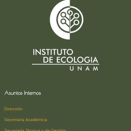
Asuntos Internos
Dirección
Secretaría Académica
Secretaría Técnica y de Gestión