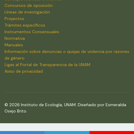
Concursos de oposición
Líneas de investigación
Proyectos
Trámites específicos
Instrumentos Consensuales
Normativa
Manuales
Información sobre denuncias o quejas de violencia por razones
de género
Ligas al Portal de Transparencia de la UNAM
Aviso de privacidad
© 2026 Instituto de Ecología, UNAM. Diseñado por Esmeralda
Osejo Brito.