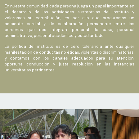
En nuestra comunidad cada persona juega un papel importante en
el desarrollo de las actividades sustantivas del instituto y
valoramos su contribución; es por ello que procuramos un
ambiente cordial y de colaboración permanente entre las
personas que nos integran: personal de base, personal
administrativo, personal académico y estudiantado.
La política del instituto es de cero tolerancia ante cualquier
manifestación de conductas no éticas, violentas o discriminatorias,
y contamos con los canales adecuados para su atención,
oportuna conducción y justa resolución en las instancias
universitarias pertinentes.