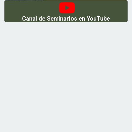
Canal de Seminarios en YouTube