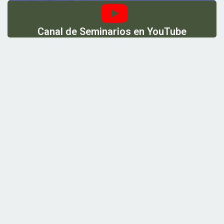
Canal de Seminarios en YouTube