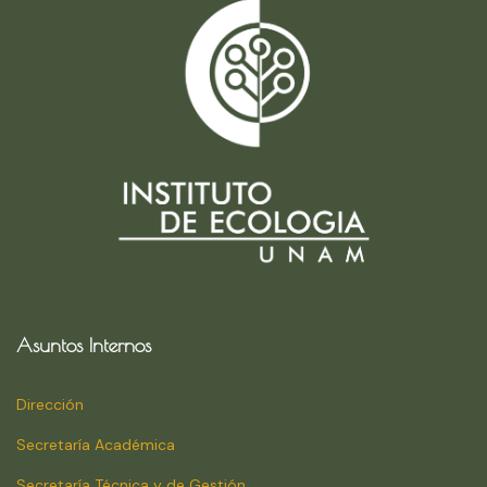
Asuntos Internos
Dirección
Secretaría Académica
Secretaría Técnica y de Gestión