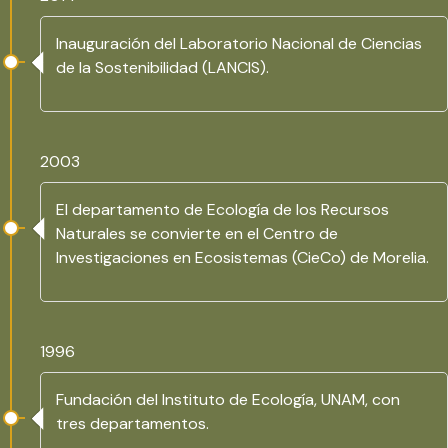
Inauguración del Laboratorio Nacional de Ciencias
de la Sostenibilidad (LANCIS).
2003
El departamento de Ecología de los Recursos
Naturales se convierte en el Centro de
Investigaciones en Ecosistemas (CieCo) de Morelia.
1996
Fundación del Instituto de Ecología, UNAM, con
tres departamentos.