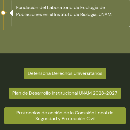
Fundación del Laboratorio de Ecología de
Poblaciones en el Instituto de Biología, UNAM.
Defensoría Derechos Universitarios
Plan de Desarrollo Institucional UNAM 2023-2027
Protocolos de acción de la Comisión Local de
Seguridad y Protección Civil