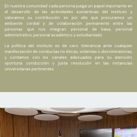
En nuestra comunidad cada persona juega un papel importante en
el desarrollo de las actividades sustantivas del instituto y
valoramos su contribución; es por ello que procuramos un
ambiente cordial y de colaboración permanente entre las
personas que nos integran: personal de base, personal
administrativo, personal académico y estudiantado.
La política del instituto es de cero tolerancia ante cualquier
manifestación de conductas no éticas, violentas o discriminatorias,
y contamos con los canales adecuados para su atención,
oportuna conducción y justa resolución en las instancias
universitarias pertinentes.