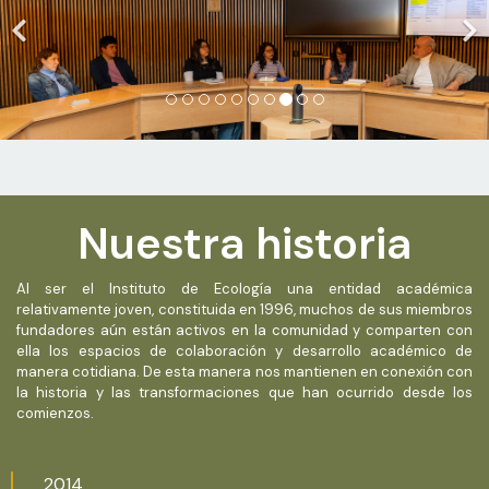
Nuestra historia
Al ser el Instituto de Ecología una entidad académica
relativamente joven, constituida en 1996, muchos de sus miembros
fundadores aún están activos en la comunidad y comparten con
ella los espacios de colaboración y desarrollo académico de
manera cotidiana. De esta manera nos mantienen en conexión con
la historia y las transformaciones que han ocurrido desde los
comienzos.
2014