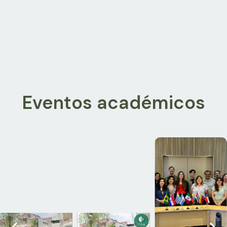
Eventos académicos