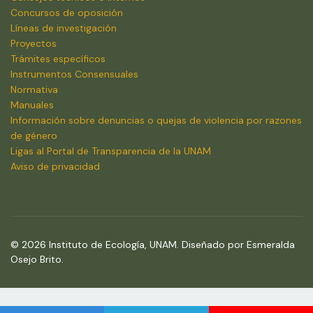
Concursos de oposición
Líneas de investigación
Proyectos
Trámites específicos
Instrumentos Consensuales
Normativa
Manuales
Información sobre denuncias o quejas de violencia por razones
de género
Ligas al Portal de Transparencia de la UNAM
Aviso de privacidad
© 2026 Instituto de Ecología, UNAM. Diseñado por Esmeralda
Osejo Brito.