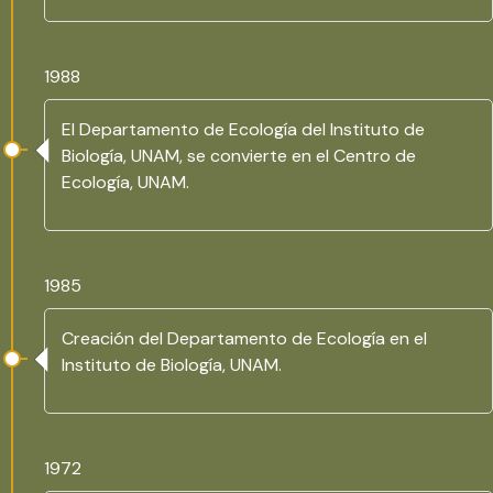
1988
El Departamento de Ecología del Instituto de
Biología, UNAM, se convierte en el Centro de
Ecología, UNAM.
1985
Creación del Departamento de Ecología en el
Instituto de Biología, UNAM.
1972