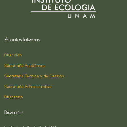
Asuntos Internos
Dirección
Secretaría Académica
Secretaría Técnica y de Gestión
Secretaría Administrativa
Directorio
Dirección