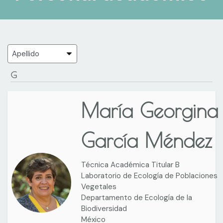
G
María Georgina
García Méndez
Técnica Académica Titular B
Laboratorio de Ecología de Poblaciones
Vegetales
Departamento de Ecología de la
Biodiversidad
México