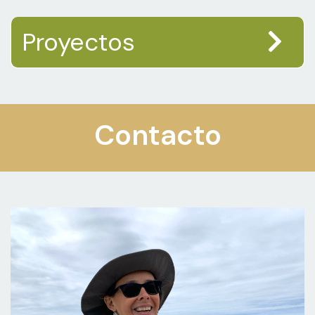
Proyectos
Contacto