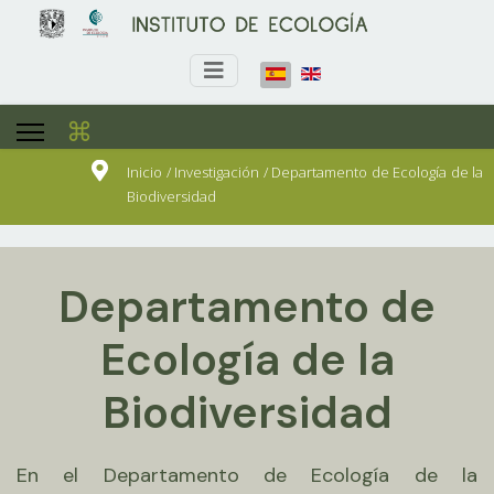
⌘
Inicio / Investigación / Departamento de Ecología de la
Biodiversidad
Departamento de
Ecología de la
Biodiversidad
En el Departamento de Ecología de la