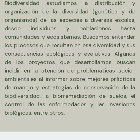
Biodiversidad estudiamos la distribución y
organización de la diversidad (genética y de
organismos) de las especies a diversas escalas,
desde individuos y poblaciones hasta
comunidades y ecosistemas. Buscamos entender
los procesos que resultan en esa diversidad y sus
consecuencias ecológicas y evolutivas. Algunos
de los proyectos que desarrollamos buscan
incidir en la atención de problemáticas socio-
ambientales al informar sobre mejores prácticas
de manejo y estrategias de conservación de la
biodiversidad, la biorremediación de suelos, el
control de las enfermedades y las invasiones
biológicas, entre otros.