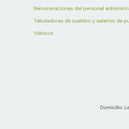
Remuneraciones del personal administra
Tabuladores de sueldos y salarios de p
Viáticos
Domicilio: L