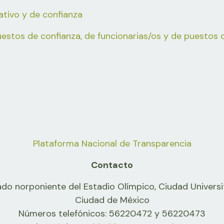
tivo y de confianza
uestos de confianza, de funcionarias/os y de puestos 
Plataforma Nacional de Transparencia
Contacto
ado norponiente del Estadio Olímpico, Ciudad Universi
Ciudad de México
Números telefónicos: 56220472 y 56220473