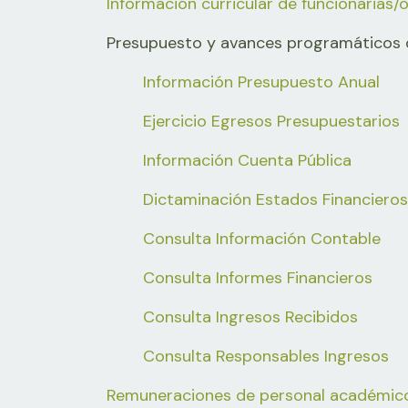
Información curricular de funcionarias/
Presupuesto y avances programáticos 
Información Presupuesto Anual
Ejercicio Egresos Presupuestarios
Información Cuenta Pública
Dictaminación Estados Financieros
Consulta Información Contable
Consulta Informes Financieros
Consulta Ingresos Recibidos
Consulta Responsables Ingresos
Remuneraciones de personal académico