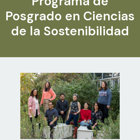
Programa de
Posgrado en Ciencias
de la Sostenibilidad