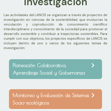
Investigación
Las actividades del LANCIS se organizan a través de proyectos de
investigación en ciencias de la sostenibilidad, que involucran la
vinculación y coproducción de conocimiento científico
interdisciplinario y conocimiento de la sociedad para promover el
desarrollo sostenible y contribuir a trayectorias sostenibles. Para
cumplir con sus objetivos, los proyectos específicos de LANCIS se
incluyen dentro de uno o varios de los siguientes temas de
investigación:
Planeación Colaborativa,
Aprendizaje Social y Gobernanza
Monitoreo y Evaluación de Sistemas
Socio-ecológicos