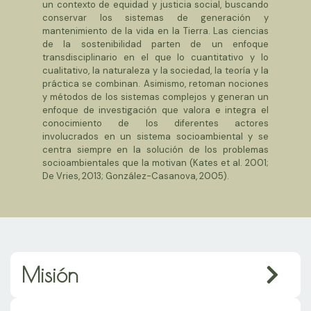
un contexto de equidad y justicia social, buscando
conservar los sistemas de generación y
mantenimiento de la vida en la Tierra. Las ciencias
de la sostenibilidad parten de un enfoque
transdisciplinario en el que lo cuantitativo y lo
cualitativo, la naturaleza y la sociedad, la teoría y la
práctica se combinan. Asimismo, retoman nociones
y métodos de los sistemas complejos y generan un
enfoque de investigación que valora e integra el
conocimiento de los diferentes actores
involucrados en un sistema socioambiental y se
centra siempre en la solución de los problemas
socioambientales que la motivan (Kates et al. 2001;
De Vries, 2013; González-Casanova, 2005).
Misión