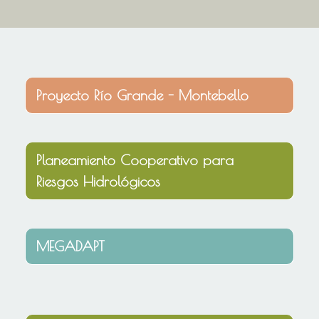
Proyecto Río Grande - Montebello
Planeamiento Cooperativo para
Riesgos Hidrológicos
MEGADAPT