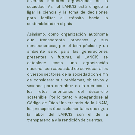
diversos sectores organizados de la
sociedad. Así, el LANCIS está dirigido a
ligar la ciencia y la toma de decisiones
para facilitar el tránsito hacia la
sostenibilidad en el país.
Asimismo, como organización autónoma
que transparenta procesos y sus
consecuencias, por el bien público y un
ambiente sano para las generaciones
presentes y futuras, el LANCIS se
establece como una organización
nacional con capacidad de convocar a los
diversos sectores de la sociedad con el fin
de considerar sus problemas, objetivos y
visiones para contribuir en la atención a
los retos prioritarios del desarrollo
sostenible. Por lo tanto, y apegándose al
Código de Ética Universitario de la UNAM,
los principios éticos elementales que rigen
la labor del LANCIS son el de la
transparencia y la rendición de cuentas.