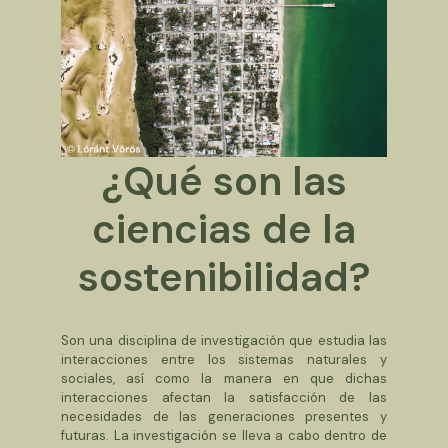
¿Qué son las
ciencias de la
sostenibilidad?
Son una disciplina de investigación que estudia las
interacciones entre los sistemas naturales y
sociales, así como la manera en que dichas
interacciones afectan la satisfacción de las
necesidades de las generaciones presentes y
futuras. La investigación se lleva a cabo dentro de