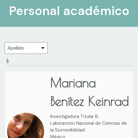
Personal académico
B
Mariana
Benítez Keinrad
Investigadora Titular B
Laboratorio Nacional de Ciencias de
la Sostenibilidad
México