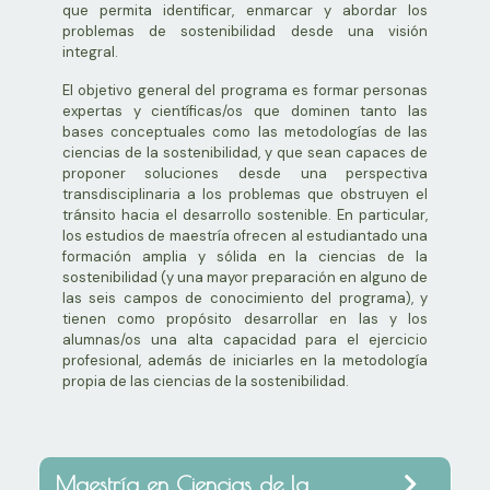
que permita identificar, enmarcar y abordar los
problemas de sostenibilidad desde una visión
integral.
El objetivo general del programa es formar personas
expertas y científicas/os que dominen tanto las
bases conceptuales como las metodologías de las
ciencias de la sostenibilidad, y que sean capaces de
proponer soluciones desde una perspectiva
transdisciplinaria a los problemas que obstruyen el
tránsito hacia el desarrollo sostenible. En particular,
los estudios de maestría ofrecen al estudiantado una
formación amplia y sólida en la ciencias de la
sostenibilidad (y una mayor preparación en alguno de
las seis campos de conocimiento del programa), y
tienen como propósito desarrollar en las y los
alumnas/os una alta capacidad para el ejercicio
profesional, además de iniciarles en la metodología
propia de las ciencias de la sostenibilidad.
Maestría en Ciencias de la