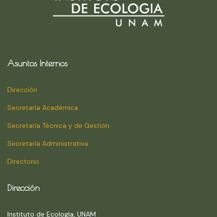
Asuntos Internos
Dirección
Secretaría Académica
Secretaría Técnica y de Gestión
Secretaría Administrativa
Directorio
Dirección
Instituto de Ecología, UNAM