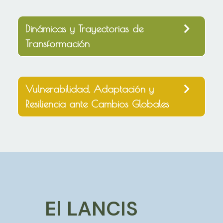
Dinámicas y Trayectorias de
Transformación
Vulnerabilidad, Adaptación y
Resiliencia ante Cambios Globales
El LANCIS