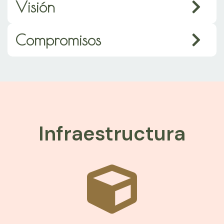
Visión
Compromisos
Infraestructura