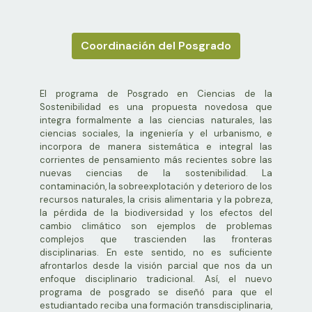
Coordinación del Posgrado
El programa de Posgrado en Ciencias de la
Sostenibilidad es una propuesta novedosa que
integra formalmente a las ciencias naturales, las
ciencias sociales, la ingeniería y el urbanismo, e
incorpora de manera sistemática e integral las
corrientes de pensamiento más recientes sobre las
nuevas ciencias de la sostenibilidad. La
contaminación, la sobreexplotación y deterioro de los
recursos naturales, la crisis alimentaria y la pobreza,
la pérdida de la biodiversidad y los efectos del
cambio climático son ejemplos de problemas
complejos que trascienden las fronteras
disciplinarias. En este sentido, no es suficiente
afrontarlos desde la visión parcial que nos da un
enfoque disciplinario tradicional. Así, el nuevo
programa de posgrado se diseñó para que el
estudiantado reciba una formación transdisciplinaria,