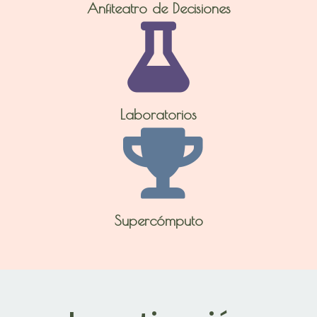
Anfiteatro de Decisiones
Laboratorios
Supercómputo