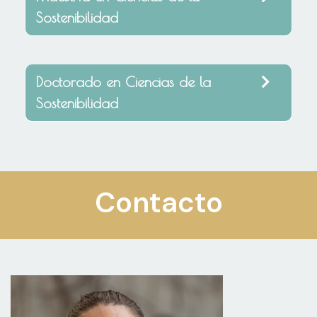
Sostenibilidad
Doctorado en Ciencias de la
Sostenibilidad
Contacto