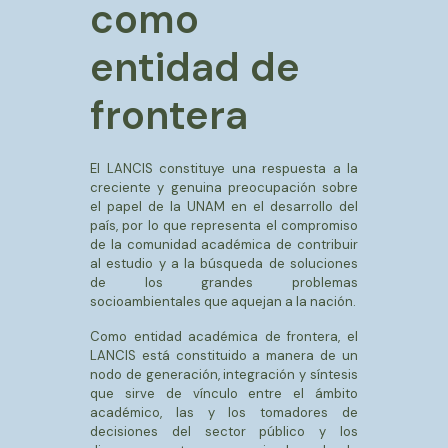
como
entidad de
frontera
El LANCIS constituye una respuesta a la
creciente y genuina preocupación sobre
el papel de la UNAM en el desarrollo del
país, por lo que representa el compromiso
de la comunidad académica de contribuir
al estudio y a la búsqueda de soluciones
de los grandes problemas
socioambientales que aquejan a la nación.
Como entidad académica de frontera, el
LANCIS está constituido a manera de un
nodo de generación, integración y síntesis
que sirve de vínculo entre el ámbito
académico, las y los tomadores de
decisiones del sector público y los