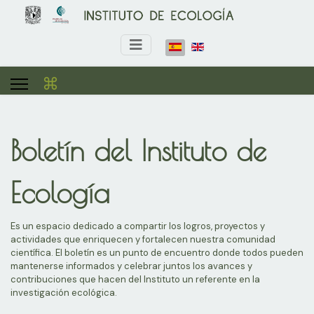
⌘
Boletín del Instituto de
Ecología
Es un espacio dedicado a compartir los logros, proyectos y
actividades que enriquecen y fortalecen nuestra comunidad
científica. El boletín es un punto de encuentro donde todos pueden
mantenerse informados y celebrar juntos los avances y
contribuciones que hacen del Instituto un referente en la
investigación ecológica.