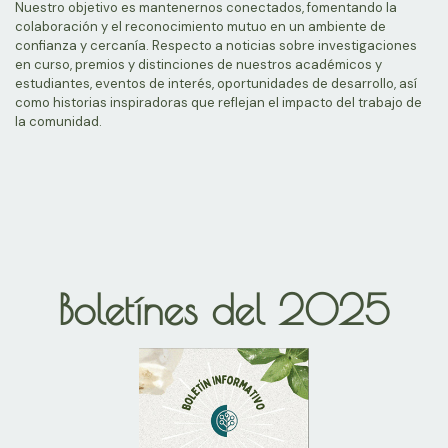
Nuestro objetivo es mantenernos conectados, fomentando la
colaboración y el reconocimiento mutuo en un ambiente de
confianza y cercanía. Respecto a noticias sobre investigaciones
en curso, premios y distinciones de nuestros académicos y
estudiantes, eventos de interés, oportunidades de desarrollo, así
como historias inspiradoras que reflejan el impacto del trabajo de
la comunidad.
Boletínes del 2025