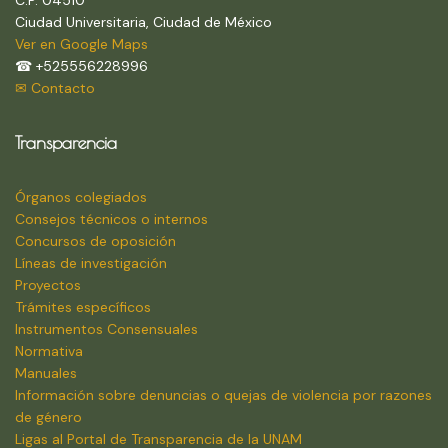
Ciudad Universitaria, Ciudad de México
Ver en Google Maps
☎ +525556228996
✉ Contacto
Transparencia
Órganos colegiados
Consejos técnicos o internos
Concursos de oposición
Líneas de investigación
Proyectos
Trámites específicos
Instrumentos Consensuales
Normativa
Manuales
Información sobre denuncias o quejas de violencia por razones
de género
Ligas al Portal de Transparencia de la UNAM