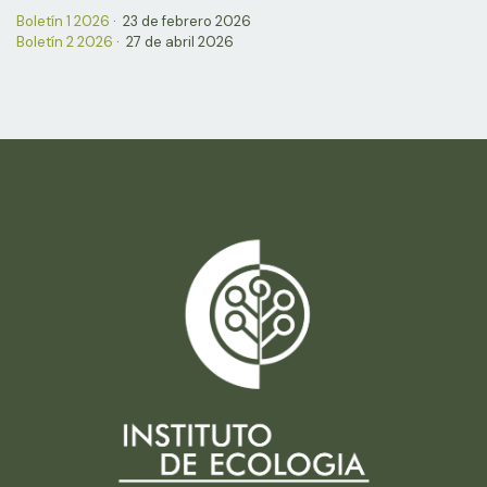
Boletín 1 2026
· 23 de febrero 2026
Boletín 2 2026
· 27 de abril 2026