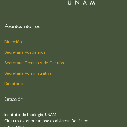
Asuntos Internos
Dirección
Secretaría Académica
Secretaría Técnica y de Gestión
Secretaría Administrativa
Directorio
Dirección
Instituto de Ecología, UNAM
Circuito exterior s/n anexo al Jardín Botánico
C.P. 04510