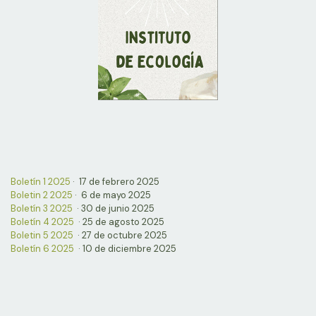
Boletín 1 2025
· 17 de febrero 2025
Boletin 2 2025
· 6 de mayo 2025
Boletín 3 2025
· 30 de junio 2025
Boletín 4 2025
· 25 de agosto 2025
Boletin 5 2025
· 27 de octubre 2025
Boletín 6 2025
· 10 de diciembre 2025