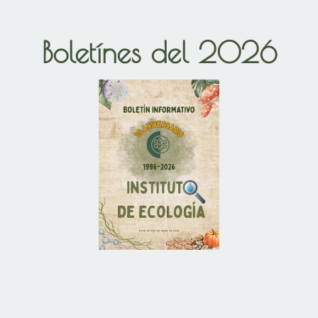
Boletínes del 2026